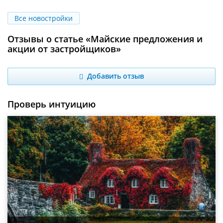
Все новостройки
Отзывы о статье «Майские предложения и
акции от застройщиков»
Добавить отзыв
Проверь интуицию