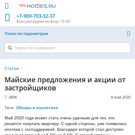
+7-969-703-32-37
Консультируем
пн-вскр: 10-20
Поиск по параметрам
Статьи
Майские предложения и акции от
застройщиков
3896
8 мая 2020
Теги:
Обзоры и аналитика
Май 2020 года может стать очень удачным для тех, кто
решится покупать квартиру. С одной стороны, уже появилась
ипотека с господдержкой, благодаря которой стал доступен