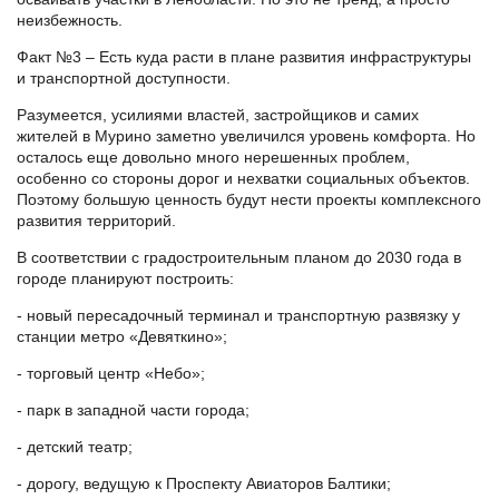
неизбежность.
Факт №3 – Есть куда расти в плане развития инфраструктуры
и транспортной доступности.
Разумеется, усилиями властей, застройщиков и самих
жителей в Мурино заметно увеличился уровень комфорта. Но
осталось еще довольно много нерешенных проблем,
особенно со стороны дорог и нехватки социальных объектов.
Поэтому большую ценность будут нести проекты комплексного
развития территорий.
В соответствии с градостроительным планом до 2030 года в
городе планируют построить:
- новый пересадочный терминал и транспортную развязку у
станции метро «Девяткино»;
- торговый центр «Небо»;
- парк в западной части города;
- детский театр;
- дорогу, ведущую к Проспекту Авиаторов Балтики;