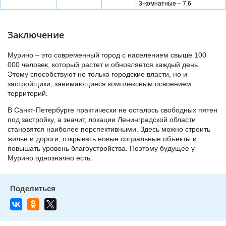
3-комнатные – 7,6
Заключение
Мурино – это современный город с населением свыше 100
000 человек, который растет и обновляется каждый день.
Этому способствуют не только городские власти, но и
застройщики, занимающиеся комплексным освоением
территорий.
В Санкт-Петербурге практически не осталось свободных пятен
под застройку, а значит, локации Ленинградской области
становятся наиболее перспективными. Здесь можно строить
жилье и дороги, открывать новые социальные объекты и
повышать уровень благоустройства. Поэтому будущее у
Мурино однозначно есть.