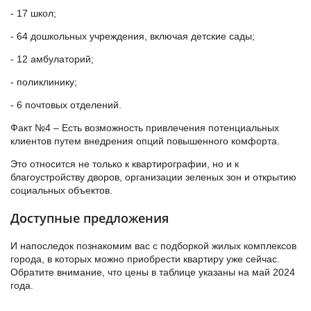
- 17 школ;
- 64 дошкольных учреждения, включая детские сады;
- 12 амбулаторий;
- поликлинику;
- 6 почтовых отделений.
Факт №4 – Есть возможность привлечения потенциальных
клиентов путем внедрения опций повышенного комфорта.
Это относится не только к квартирографии, но и к
благоустройству дворов, организации зеленых зон и открытию
социальных объектов.
Доступные предложения
И напоследок познакомим вас с подборкой жилых комплексов
города, в которых можно приобрести квартиру уже сейчас.
Обратите внимание, что цены в таблице указаны на май 2024
года.