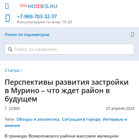
+7-969-703-32-37
Консультируем
пн-вскр: 10-20
Поиск по параметрам
Статьи
Перспективы развития застройки
в Мурино – что ждет район в
будущем
22369
25 апреля 2024
Теги:
Обзоры и аналитика
Ситуация в городе
Интервью и
мнения
В границах Всеволожского района массовое жилищное