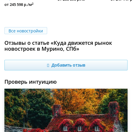
2
от 245 598 р./м
Все новостройки
Отзывы о статье «Куда движется рынок
новостроек в Мурино, СПб»
Добавить отзыв
Проверь интуицию