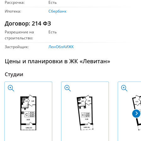
Рассрочка:
Есть
Ипотека:
Сбербанк
Договор: 214 ФЗ
Разрешение на
Есть
строительство:
Застройщик:
ЛенОблАИЖК
Цены и планировки в ЖК «Левитан»
Студии