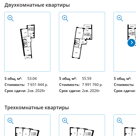
Двухкомнатные квартиры
S общ, м²:
53.04
S общ, м²:
55.59
S общ, м²:
Стоимость:
7 651 444 р.
Стоимость:
7 991 760 р.
Стоимость:
Срок сдачи:
2кв. 2026г
Срок сдачи:
2кв. 2026г
Срок сдачи:
Трехкомнатные квартиры