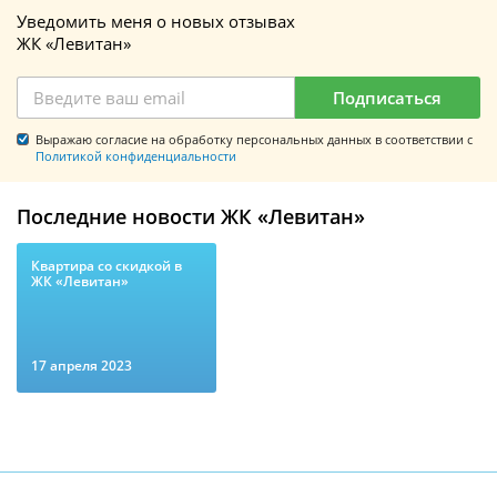
Уведомить меня о новых отзывах
ЖК «Левитан»
Подписаться
Выражаю согласие на обработку персональных данных в соответствии с
Политикой конфиденциальности
Последние новости ЖК «Левитан»
​Квартира со скидкой в
ЖК «Левитан»
17 апреля 2023