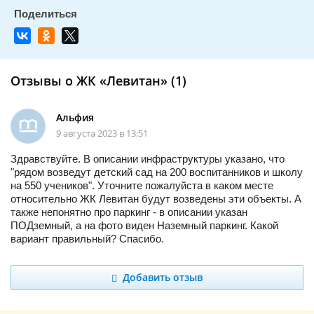
Отзывы о ЖК «Левитан» (1)
Альфия
9 августа 2023 в 13:51
Здравствуйте. В описании инфраструктуры указано, что
"рядом возведут детский сад на 200 воспитанников и школу
на 550 учеников". Уточните пожалуйста в каком месте
относительно ЖК Левитан будут возведены эти объекты. А
также непонятно про паркинг - в описании указан
ПОДземный, а на фото виден Наземный паркинг. Какой
вариант правильный? Спасибо.
Добавить отзыв