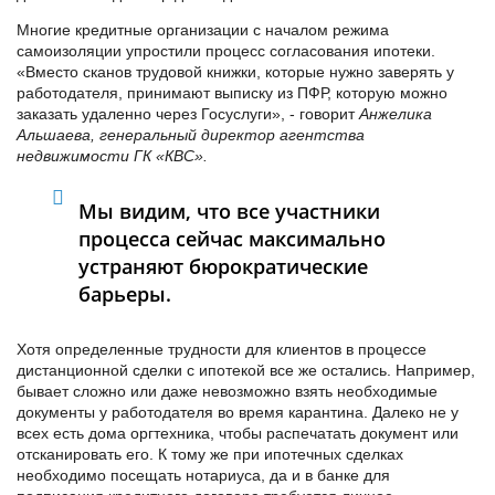
Многие кредитные организации с началом режима
самоизоляции упростили процесс согласования ипотеки.
«Вместо сканов трудовой книжки, которые нужно заверять у
работодателя, принимают выписку из ПФР, которую можно
заказать удаленно через Госуслуги», - говорит
Анжелика
Альшаева, генеральный директор агентства
недвижимости ГК «КВС».
Мы видим, что все участники
процесса сейчас максимально
устраняют бюрократические
барьеры.
Хотя определенные трудности для клиентов в процессе
дистанционной сделки с ипотекой все же остались. Например,
бывает сложно или даже невозможно взять необходимые
документы у работодателя во время карантина. Далеко не у
всех есть дома оргтехника, чтобы распечатать документ или
отсканировать его. К тому же при ипотечных сделках
необходимо посещать нотариуса, да и в банке для