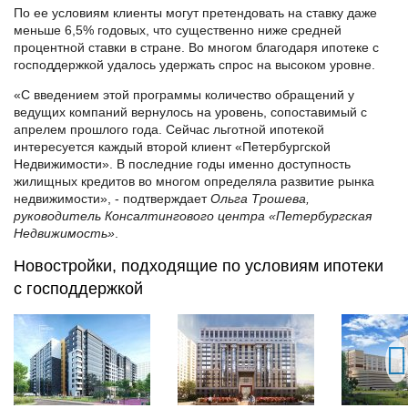
По ее условиям клиенты могут претендовать на ставку даже
меньше 6,5% годовых, что существенно ниже средней
процентной ставки в стране. Во многом благодаря ипотеке с
господдержкой удалось удержать спрос на высоком уровне.
«С введением этой программы количество обращений у
ведущих компаний вернулось на уровень, сопоставимый с
апрелем прошлого года. Сейчас льготной ипотекой
интересуется каждый второй клиент «Петербургской
Недвижимости». В последние годы именно доступность
жилищных кредитов во многом определяла развитие рынка
недвижимости», - подтверждает
Ольга Трошева,
руководитель Консалтингового центра «Петербургская
Недвижимость»
.
Новостройки, подходящие по условиям ипотеки
с господдержкой