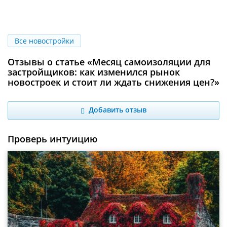
Все новостройки
Отзывы о статье «Месяц самоизоляции для
застройщиков: как изменился рынок
новостроек и стоит ли ждать снижения цен?»
Добавить отзыв
Проверь интуицию