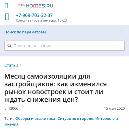
+7-969-703-32-37
Консультируем
пн-вскр: 10-20
Поиск по параметрам
Статьи
Месяц самоизоляции для
застройщиков: как изменился
рынок новостроек и стоит ли
ждать снижения цен?
13066
15 мая 2020
Теги:
Обзоры и аналитика
Ситуация в городе
Интервью и
мнения