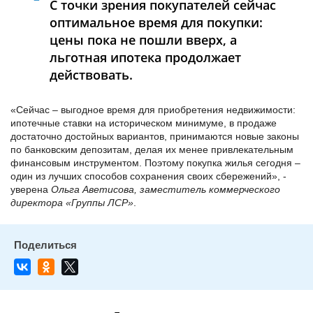
С точки зрения покупателей сейчас
оптимальное время для покупки:
цены пока не пошли вверх, а
льготная ипотека продолжает
действовать.
«Сейчас – выгодное время для приобретения недвижимости:
ипотечные ставки на историческом минимуме, в продаже
достаточно достойных вариантов, принимаются новые законы
по банковским депозитам, делая их менее привлекательным
финансовым инструментом. Поэтому покупка жилья сегодня –
один из лучших способов сохранения своих сбережений», -
уверена
Ольга Аветисова, заместитель коммерческого
директора «Группы ЛСР»
.