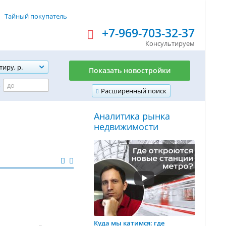
Тайный покупатель
+7-969-703-32-37
Консультируем
тиру, р.
Показать новостройки
-
Расширенный поиск
Аналитика рынка
недвижимости
Куда мы катимся: где