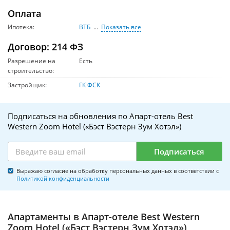
Оплата
Ипотека:
ВТБ
Показать все
Договор: 214 ФЗ
Разрешение на
Есть
строительство:
Застройщик:
ГК ФСК
Подписаться на обновления по Апарт-отель Best
Western Zoom Hotel («Бэст Вэстерн Зум Хотэл»)
Подписаться
Выражаю согласие на обработку персональных данных в соответствии с
Политикой конфиденциальности
Апартаменты в Апарт-отеле Best Western
Zoom Hotel («Бэст Вэстерн Зум Хотэл»)