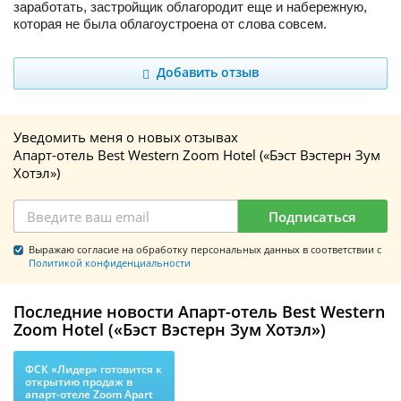
заработать, застройщик облагородит еще и набережную,
которая не была облагоустроена от слова совсем.
Добавить отзыв
Уведомить меня о новых отзывах
Апарт-отель Best Western Zoom Hotel («Бэст Вэстерн Зум
Хотэл»)
Подписаться
Выражаю согласие на обработку персональных данных в соответствии с
Политикой конфиденциальности
Последние новости Апарт-отель Best Western
Zoom Hotel («Бэст Вэстерн Зум Хотэл»)
ФСК «Лидер» готовится к
открытию продаж в
апарт-отеле Zoom Apart