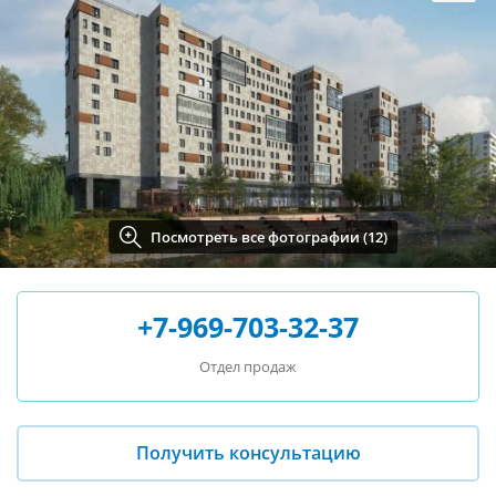
Посмотреть все фотографии (12)
+7-969-703-32-37
Отдел продаж
Получить консультацию