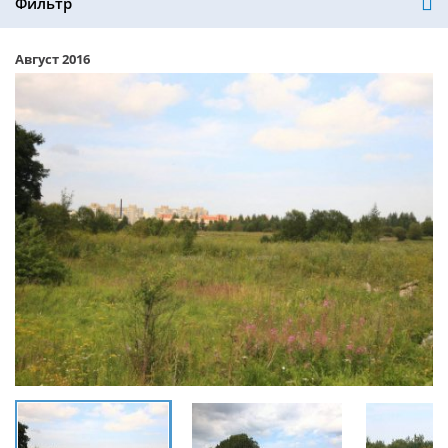
Фильтр
Август 2016