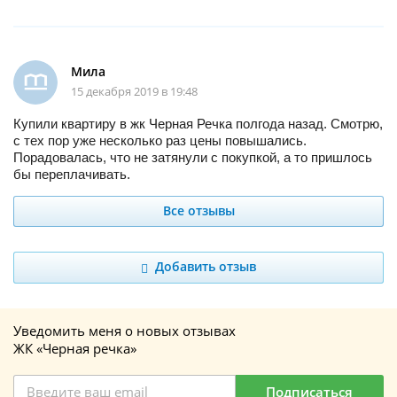
Мила
15 декабря 2019 в 19:48
Купили квартиру в жк Черная Речка полгода назад. Смотрю,
с тех пор уже несколько раз цены повышались.
Порадовалась, что не затянули с покупкой, а то пришлось
бы переплачивать.
Все отзывы
Добавить отзыв
Уведомить меня о новых отзывах
ЖК «Черная речка»
Подписаться