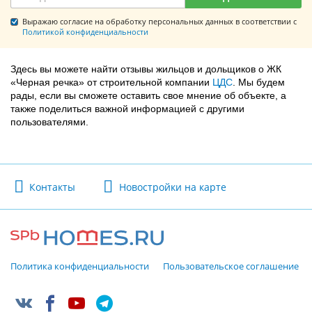
Выражаю согласие на обработку персональных данных в соответствии с
Политикой конфиденциальности
Здесь вы можете найти отзывы жильцов и дольщиков о ЖК
«Черная речка» от строительной компании
ЦДС
. Мы будем
рады, если вы сможете оставить свое мнение об объекте, а
также поделиться важной информацией с другими
пользователями.
Контакты
Новостройки на карте
Политика конфиденциальности
Пользовательское соглашение