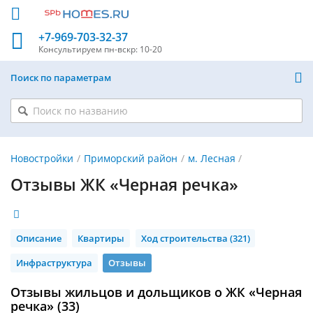
+7-969-703-32-37
Консультируем
пн-вскр: 10-20
Поиск по параметрам
Новостройки
Приморский район
м. Лесная
Отзывы ЖК «Черная речка»
Описание
Квартиры
Ход строительства (321)
Инфраструктура
Отзывы
Отзывы жильцов и дольщиков о ЖК «Черная
речка» (33)