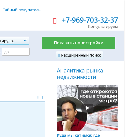
Тайный покупатель
+7-969-703-32-37
Консультируем
тиру, р.
Показать новостройки
-
Расширенный поиск
Аналитика рынка
недвижимости
Куда мы катимся: где