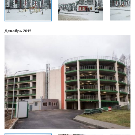
Декабрь 2015