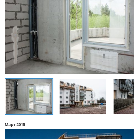
Март 2015