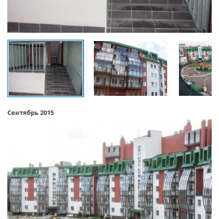
Сентябрь 2015