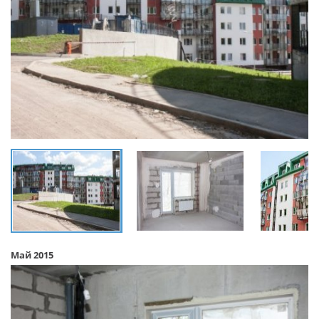
Май 2015