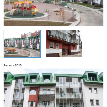
Август 2015