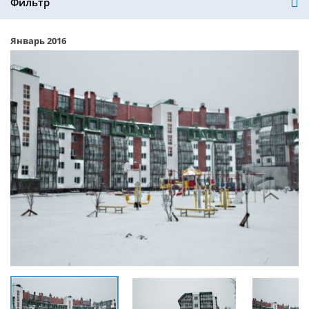
Фильтр
Январь 2016