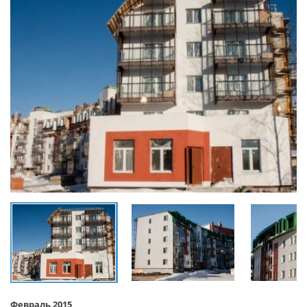
Февраль 2015