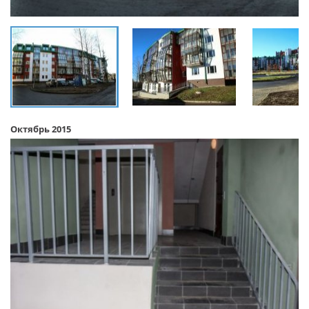
Октябрь 2015