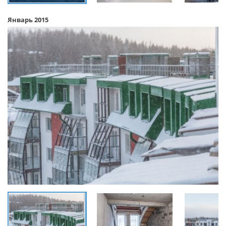
Январь 2015