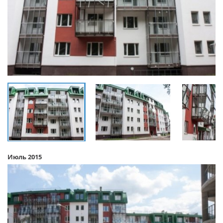
Июль 2015