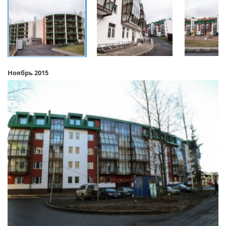
Ноябрь 2015