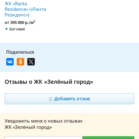
ЖК «Ranta
Residence» («Ранта
Резиденс»)
2
от 395 000 р./м
Беговая
Отзывы о ЖК «Зелёный город»
Добавить отзыв
Уведомить меня о новых отзывах
ЖК «Зелёный город»