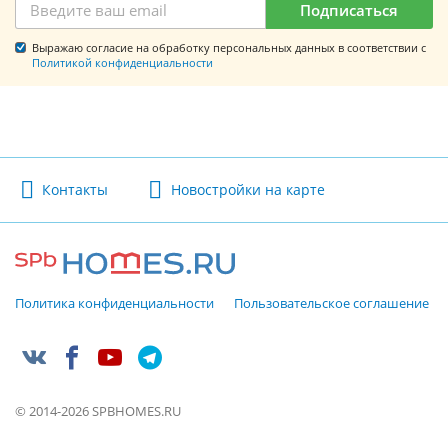
Подписаться
Выражаю согласие на обработку персональных данных в соответствии с
Политикой конфиденциальности
Контакты
Новостройки на карте
Политика конфиденциальности
Пользовательское соглашение
© 2014-2026 SPBHOMES.RU