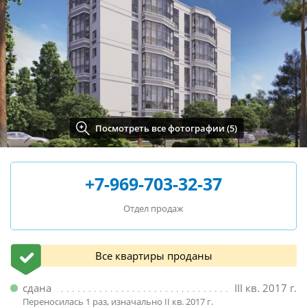
Посмотреть все фотографии (5)
+7-969-703-32-37
Отдел продаж
Все квартиры проданы
сдана
III кв. 2017 г.
Переносилась 1 раз, изначально II кв. 2017 г.