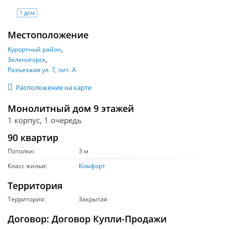
1 дом
Местоположение
Курортный район
Зеленогорск
Разъезжая ул. 7, лит. А
Расположение на карте
Монолитный дом 9 этажей
1 корпус, 1 очередь
90 квартир
Потолки:
3 м
Класс жилья:
Комфорт
Территория
Территория:
Закрытая
Договор: Договор Купли-Продажи