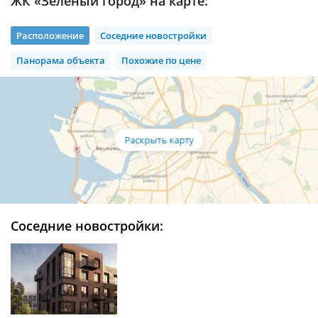
ЖК «Зелёный город» на карте:
Расположение
Соседние новостройки
Панорама объекта
Похожие по цене
Соседние новостройки: