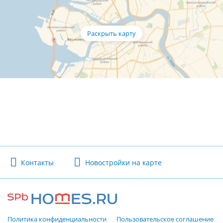
Контакты
Новостройки на карте
Политика конфиденциальности
Пользовательское соглашение