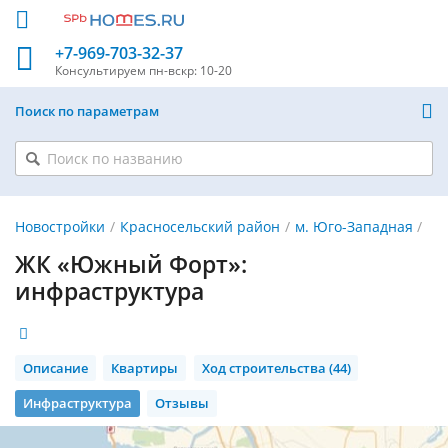
+7-969-703-32-37
Консультируем
пн-вскр: 10-20
Поиск по параметрам
Новостройки
Красносельский район
м. Юго-Западная
ЖК «Южный Форт»:
инфраструктура
Описание
Квартиры
Ход строительства (44)
Инфраструктура
Отзывы