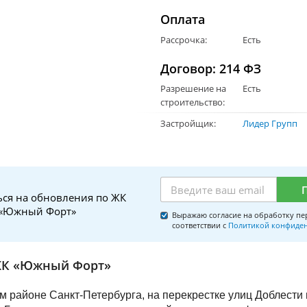
Оплата
Рассрочка:
Есть
Договор: 214 ФЗ
Разрешение на
Есть
строительство:
Застройщик:
Лидер Групп
ся на обновления по ЖК
«Южный Форт»
Выражаю согласие на обработку пе
соответствии с
Политикой конфиде
ЖК «Южный Форт»
м районе Санкт-Петербурга, на перекрестке улиц Доблести