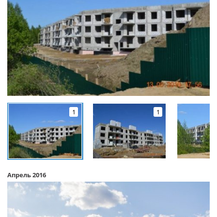
1
1
Апрель 2016