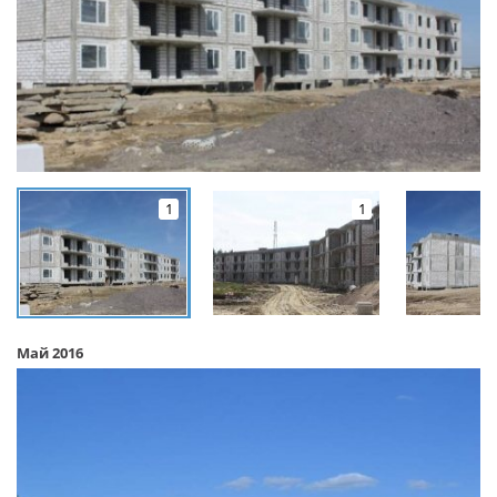
1
1
Май 2016