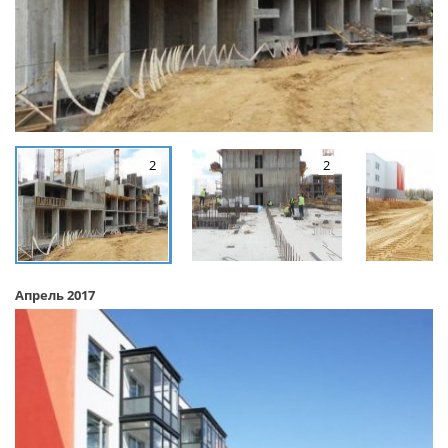
2
2
Апрель 2017