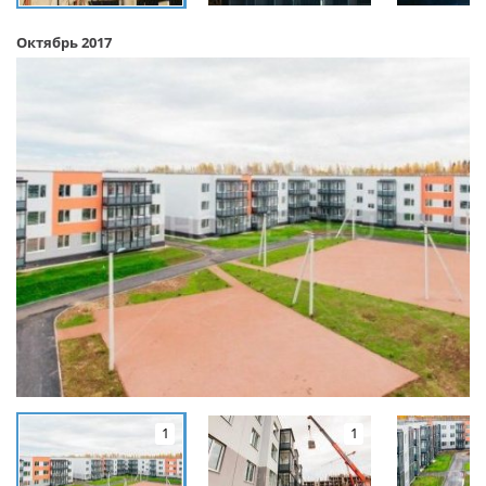
Октябрь 2017
1
1