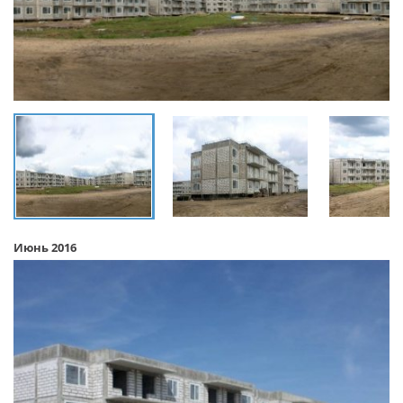
Июнь 2016