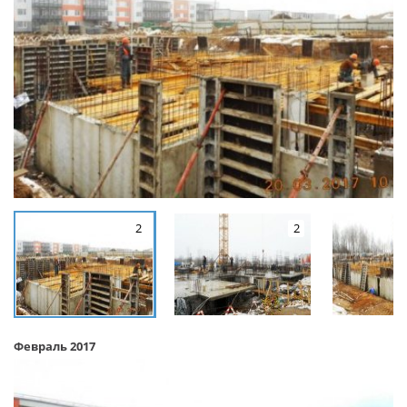
2
2
Февраль 2017