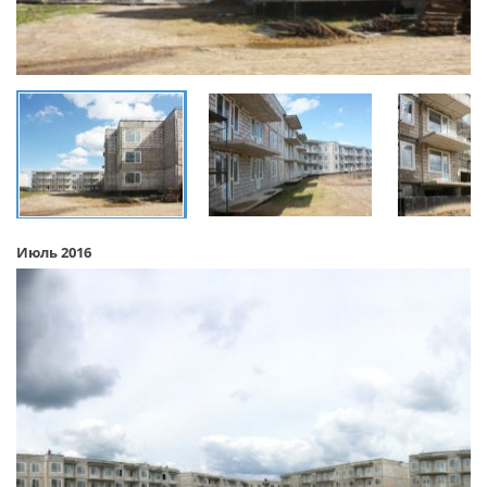
Июль 2016