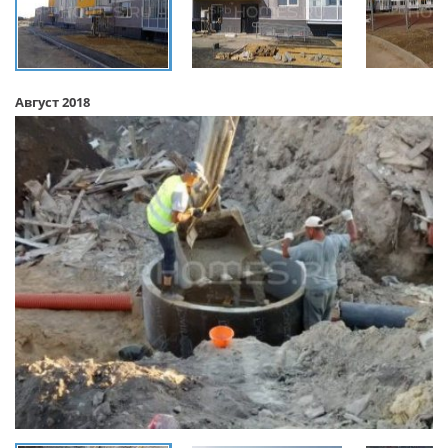
Август 2018