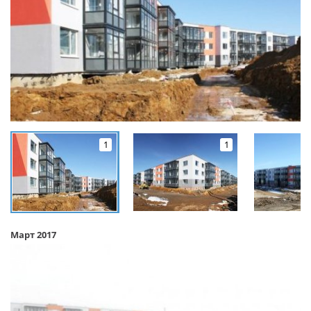
1
1
Март 2017