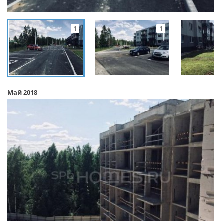
1
1
Май 2018