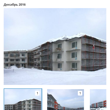
Декабрь 2016
1
1