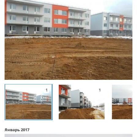
1
1
Январь 2017