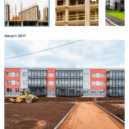
Август 2017