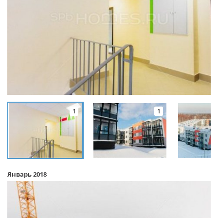
1
1
Январь 2018