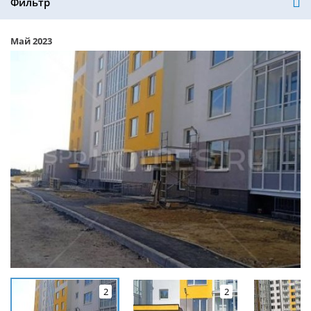
Фильтр
Май 2023
2
2