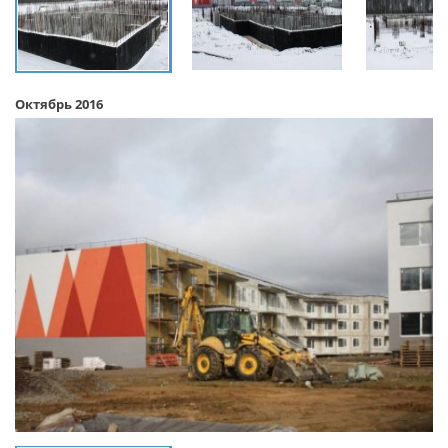
Октябрь 2016