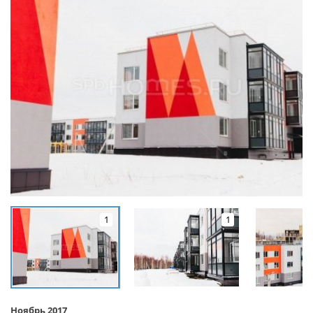
1
1
Ноябрь 2017