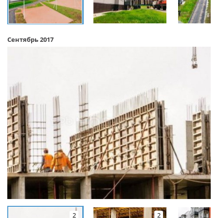
Сентябрь 2017
2
2