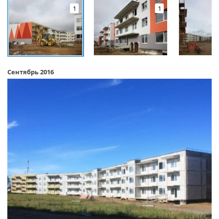
1
1
Сентябрь 2016