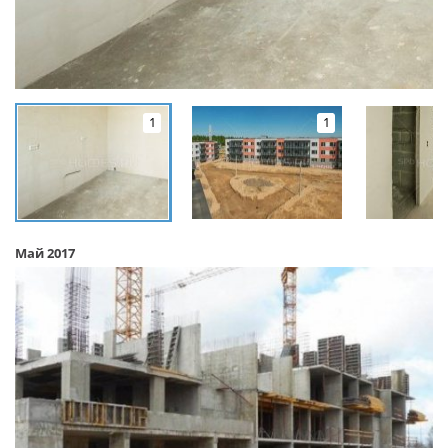
1
1
Май 2017