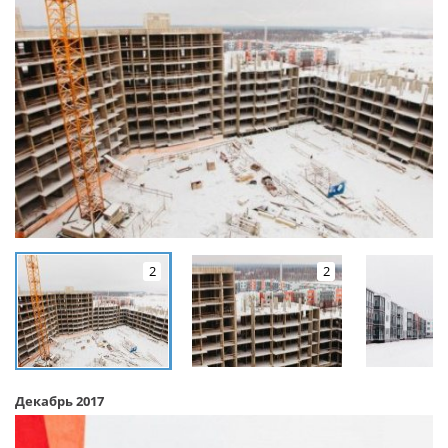
2
2
Декабрь 2017