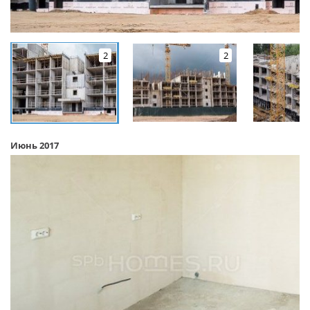
2
2
Июнь 2017