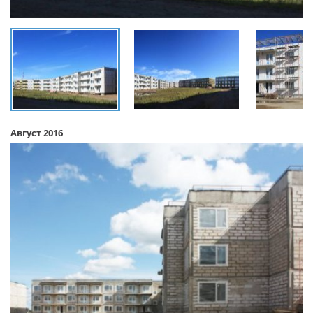
Август 2016