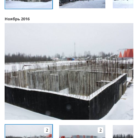
Ноябрь 2016
2
2