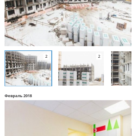
2
2
Февраль 2018