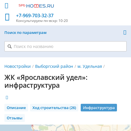
+7-969-703-32-37
Консультируем
пн-вскр: 10-20
Поиск по параметрам
Новостройки
Выборгский район
м. Удельная
ЖК «Ярославский удел»:
инфраструктура
Описание
Ход строительства (26)
Инфраструктура
Отзывы