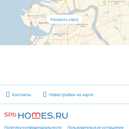
Контакты
Новостройки на карте
Политика конфиденциальности
Пользовательское соглашение