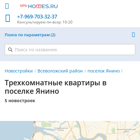
+7-969-703-32-37
Консультируем
пн-вскр: 10-20
Поиск по параметрам
2
Новостройки
Всеволожский район
поселок Янино
Трехкомнатные квартиры в
поселке Янино
5 новостроек