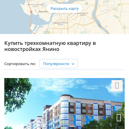
Купить трехкомнатную квартиру в
новостройках Янино
Популярности
Сортировать по: