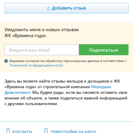
Добавить отзыв
Уведомить меня о новых отзывах
ЖК «Времена года»
Подписаться
Выражаю согласие на обработку персональных данных в соответствии с
Политикой конфиденциальности
Здесь вы можете найти отзывы жильцов и дольщиков о ЖК
«Времена года» от строительной компании
Меридиан
Девелопмент
. Мы будем рады, если вы сможете оставить свое
мнение об объекте, а также поделиться важной информацией
с другими пользователями.
Контакты
Новостройки на карте