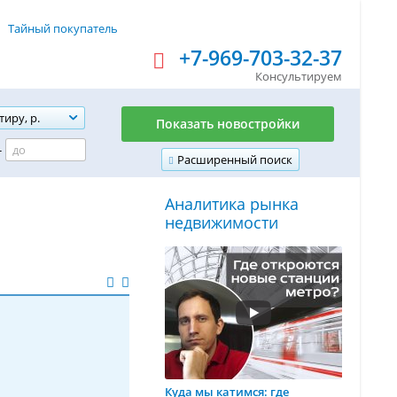
Тайный покупатель
+7-969-703-32-37
Консультируем
тиру, р.
Показать новостройки
-
Расширенный поиск
Аналитика рынка
недвижимости
Куда мы катимся: где