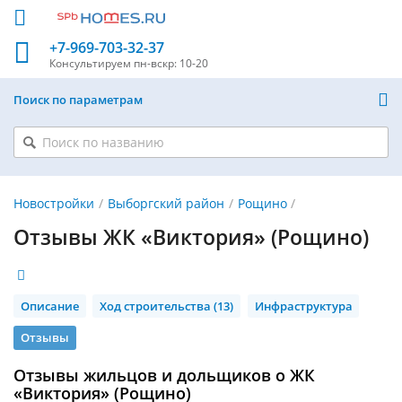
+7-969-703-32-37
Консультируем
пн-вскр: 10-20
Поиск по параметрам
Новостройки
Выборгский район
Рощино
Отзывы ЖК «Виктория» (Рощино)
Описание
Ход строительства (13)
Инфраструктура
Отзывы
Отзывы жильцов и дольщиков о ЖК
«Виктория» (Рощино)