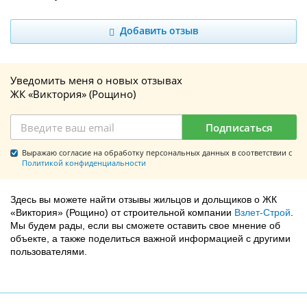
Добавить отзыв
Уведомить меня о новых отзывах
ЖК «Виктория» (Рощино)
Подписаться
Выражаю согласие на обработку персональных данных в соответствии с
Политикой конфиденциальности
Здесь вы можете найти отзывы жильцов и дольщиков о ЖК
«Виктория» (Рощино) от строительной компании
Взлет-Строй
.
Мы будем рады, если вы сможете оставить свое мнение об
объекте, а также поделиться важной информацией с другими
пользователями.