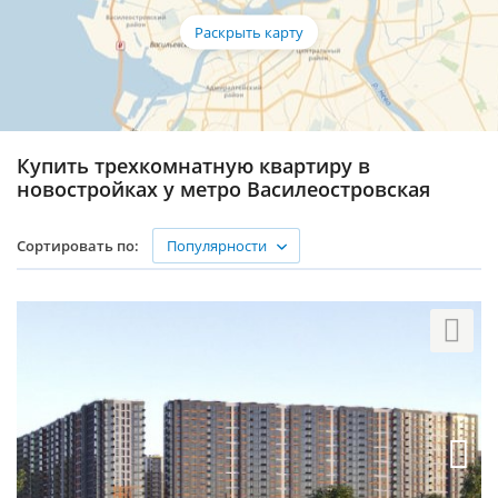
Купить трехкомнатную квартиру в
новостройках у метро Василеостровская
Популярности
Сортировать по: