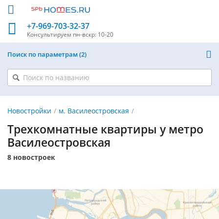
+7-969-703-32-37
Консультируем
пн-вскр: 10-20
Поиск по параметрам
2
Новостройки
м. Василеостровская
Трехкомнатные квартиры у метро
Василеостровская
8 новостроек