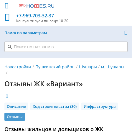
+7-969-703-32-37
Консультируем
пн-вскр: 10-20
Поиск по параметрам
Новостройки
Пушкинский район
Шушары
м. Шушары
Отзывы ЖК «Вариант»
Описание
Ход строительства (30)
Инфраструктура
Отзывы
Отзывы жильцов и дольщиков о ЖК