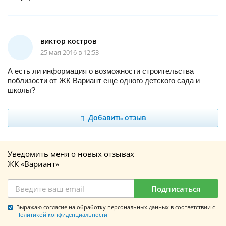
виктор костров
25 мая 2016 в 12:53
А есть ли информация о возможности строительства
поблизости от ЖК Вариант еще одного детского сада и
школы?
Добавить отзыв
Уведомить меня о новых отзывах
ЖК «Вариант»
Подписаться
Выражаю согласие на обработку персональных данных в соответствии с
Политикой конфиденциальности