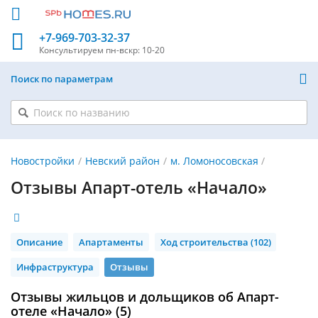
+7-969-703-32-37
Консультируем
пн-вскр: 10-20
Поиск по параметрам
Новостройки
Невский район
м. Ломоносовская
Отзывы Апарт-отель «Начало»
Описание
Апартаменты
Ход строительства (102)
Инфраструктура
Отзывы
Отзывы жильцов и дольщиков об Апарт-
отеле «Начало» (5)