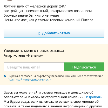
Жуткий шум от желеpной дороги 24/7
застройщик - неизвестный, прикрывается названием
брокера иначе бы никто не купил
Цены -космос, как у самых топовых компаний Питера.
Добавить отзыв
Уведомить меня о новых отзывах
Апарт-отель «Начало»
Подписаться
Выражаю согласие на обработку персональных данных в соответствии с
Политикой конфиденциальности
Здесь вы можете найти отзывы жильцов и дольщиков об
Апарт-отеле «Начало» от строительной компании
Петрополь
.
Мы будем рады, если вы сможете оставить свое мнение об
объекте, а также поделиться важной информацией с другими