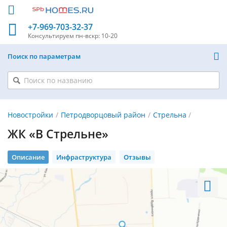
+7-969-703-32-37
Консультируем
пн-вскр: 10-20
Поиск по параметрам
Новостройки
Петродворцовый район
Стрельна
ЖК «В Стрельне»
Описание
Инфраструктура
Отзывы