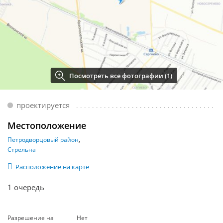
Посмотреть все фотографии (1)
проектируется
Местоположение
Петродворцовый район
Стрельна
Расположение на карте
1 очередь
Разрешение на
Нет