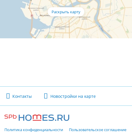
Контакты
Новостройки на карте
Политика конфиденциальности
Пользовательское соглашение