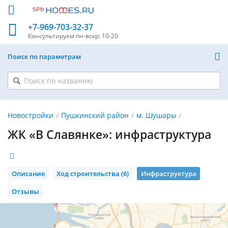
+7-969-703-32-37
Консультируем
пн-вскр: 10-20
Поиск по параметрам
Новостройки
Пушкинский район
м. Шушары
ЖК «В Славянке»: инфраструктура
Описание
Ход строительства (6)
Инфраструктура
Отзывы