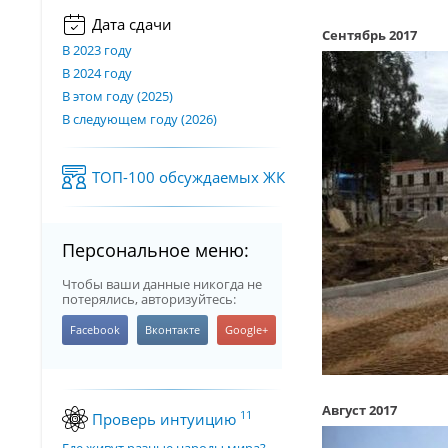
Дата сдачи
Сентябрь 2017
В 2023 году
В 2024 году
В этом году (2025)
В следующем году (2026)
ТОП-100 обсуждаемых ЖК
Персональное меню:
Чтобы ваши данные никогда не
потерялись, авторизуйтесь:
Август 2017
11
Проверь интуицию