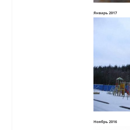
Январь 2017
Ноябрь 2016