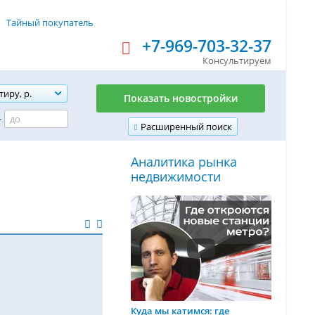
Тайный покупатель
+7-969-703-32-37
Консультируем
тиру, р.
Показать новостройки
-
Расширенный поиск
Аналитика рынка
недвижимости
Куда мы катимся: где