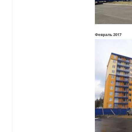
Февраль 2017