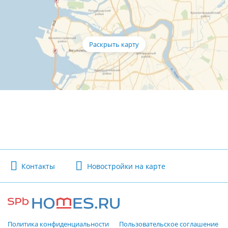
Контакты
Новостройки на карте
Политика конфиденциальности
Пользовательское соглашение