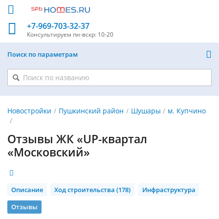
+7-969-703-32-37
Консультируем
пн-вскр: 10-20
Поиск по параметрам
Новостройки
Пушкинский район
Шушары
м. Купчино
Отзывы ЖК «UP-квартал
«Московский»
Описание
Ход строительства (178)
Инфраструктура
Отзывы