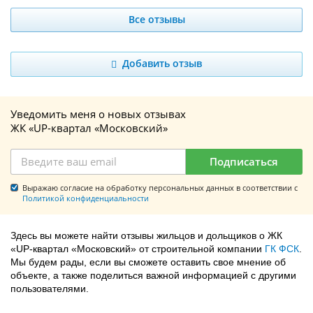
Все отзывы
Добавить отзыв
Уведомить меня о новых отзывах
ЖК «UP-квартал «Московский»
Подписаться
Выражаю согласие на обработку персональных данных в соответствии с
Политикой конфиденциальности
Здесь вы можете найти отзывы жильцов и дольщиков о ЖК
«UP-квартал «Московский» от строительной компании
ГК ФСК
.
Мы будем рады, если вы сможете оставить свое мнение об
объекте, а также поделиться важной информацией с другими
пользователями.