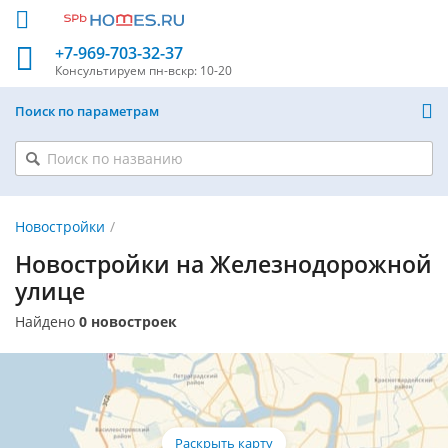
+7-969-703-32-37
Консультируем
пн-вскр: 10-20
Поиск по параметрам
Новостройки
Новостройки на Железнодорожной
улице
Найдено
0 новостроек