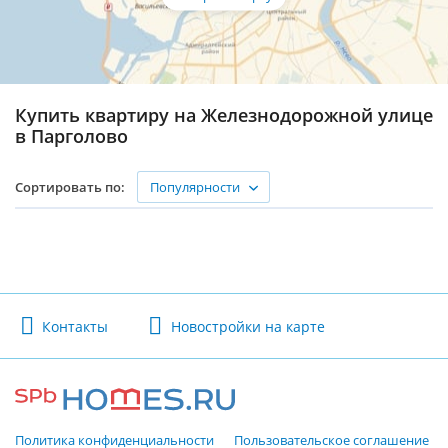
Купить квартиру на Железнодорожной улице
в Парголово
Популярности
Сортировать по:
Контакты
Новостройки на карте
Политика конфиденциальности
Пользовательское соглашение