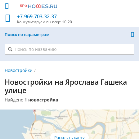
+7-969-703-32-37
Консультируем
пн-вскр: 10-20
Поиск по параметрам
Новостройки
Новостройки на Ярослава Гашека
улице
Найдено
1 новостройка