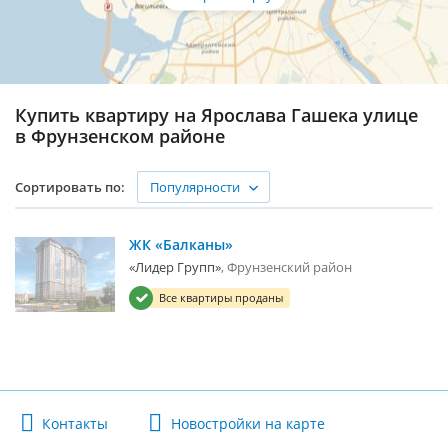
Купить квартиру на Ярослава Гашека улице
в Фрунзенском районе
Популярности
Сортировать по:
ЖК «Балканы»
«Лидер Групп»
Фрунзенский район
Все квартиры проданы
Контакты
Новостройки на карте