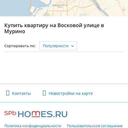
Купить квартиру на Восковой улице в
Мурино
Популярности
Сортировать по:
Контакты
Новостройки на карте
Политика конфиденциальности
Пользовательское соглашение