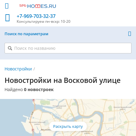
+7-969-703-32-37
Консультируем
пн-вскр: 10-20
Поиск по параметрам
Новостройки
Новостройки на Восковой улице
Найдено
0 новостроек