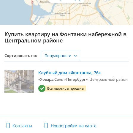
Купить квартиру на Фонтанки набережной в
Центральном районе
Популярности
Сортировать по:
Клубный дом «Фонтанка, 76»
«Ховард Санкт-Петербург»
Центральный район
Все квартиры проданы
Контакты
Новостройки на карте