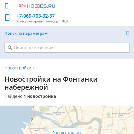
+7-969-703-32-37
Консультируем
пн-вскр: 10-20
Поиск по параметрам
Новостройки
Новостройки на Фонтанки
набережной
Найдено
1 новостройка