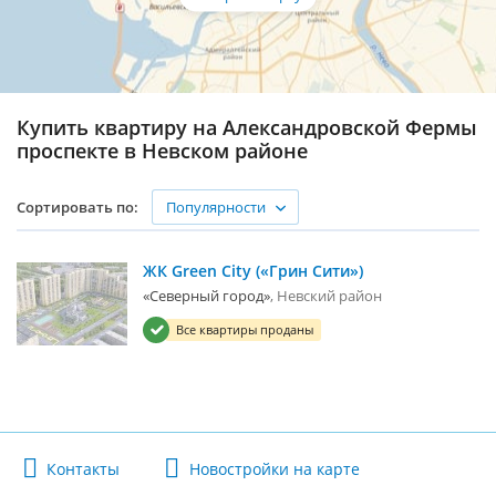
Купить квартиру на Александровской Фермы
проспекте в Невском районе
Популярности
Сортировать по:
ЖК Green City («Грин Сити»)
«Северный город»
Невский район
Все квартиры проданы
Контакты
Новостройки на карте