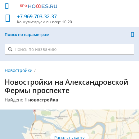
+7-969-703-32-37
Консультируем
пн-вскр: 10-20
Поиск по параметрам
Новостройки
Новостройки на Александровской
Фермы проспекте
Найдено
1 новостройка