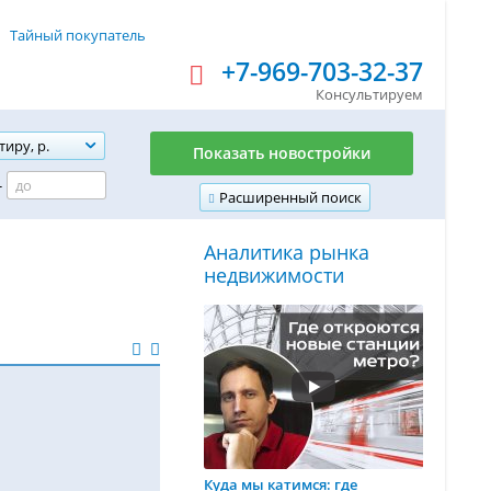
Тайный покупатель
+7-969-703-32-37
Консультируем
тиру, р.
Показать новостройки
-
Расширенный поиск
Аналитика рынка
недвижимости
Куда мы катимся: где