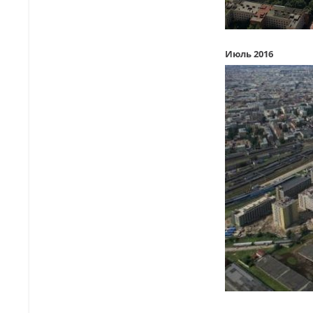
Июль 2016