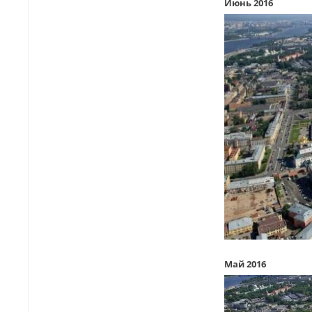
Июнь 2016
Май 2016