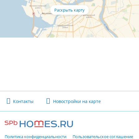
Контакты
Новостройки на карте
Политика конфиденциальности
Пользовательское соглашение