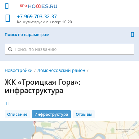
+7-969-703-32-37
Консультируем
пн-вскр: 10-20
Поиск по параметрам
Новостройки
Ломоносовский район
ЖК «Троицкая Гора»:
инфраструктура
Описание
Инфраструктура
Отзывы