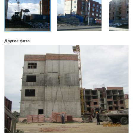
Другие фото