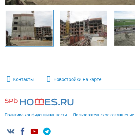
Контакты
Новостройки на карте
Политика конфиденциальности
Пользовательское соглашение