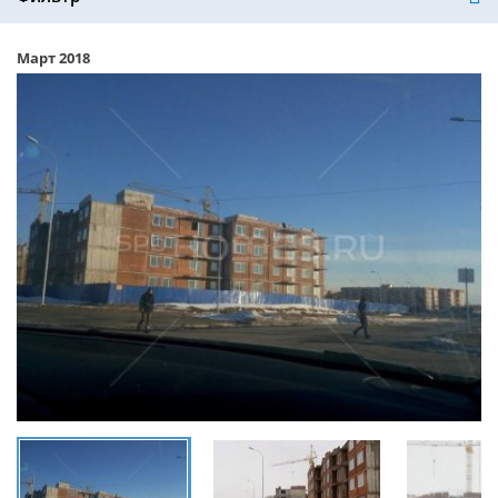
Март 2018