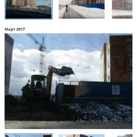
Март 2017