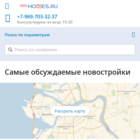
+7-969-703-32-37
Консультируем
пн-вскр: 10-20
Поиск по параметрам
Самые обсуждаемые новостройки