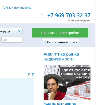
Тайный покупатель
+7-969-703-32-37
Консультируем
тиру, р.
Показать новостройки
-
Расширенный поиск
Аналитика рынка
недвижимости
Куда мы катимся: где