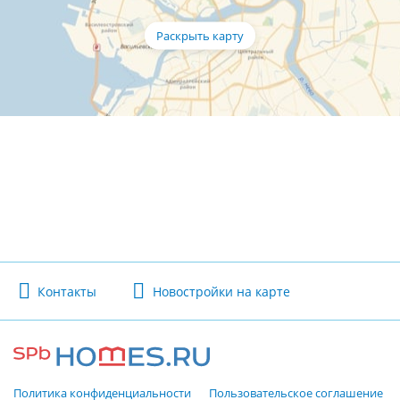
Контакты
Новостройки на карте
Политика конфиденциальности
Пользовательское соглашение