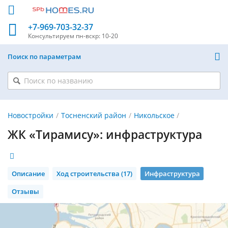
+7-969-703-32-37
Консультируем
пн-вскр: 10-20
Поиск по параметрам
Новостройки
Тосненский район
Никольское
ЖК «Тирамису»: инфраструктура
Описание
Ход строительства (17)
Инфраструктура
Отзывы