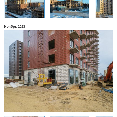
Ноябрь 2023