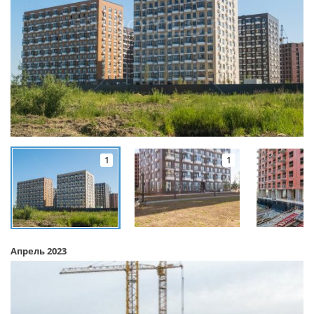
1
1
Апрель 2023