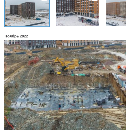
Ноябрь 2022