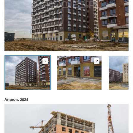
2
2
Апрель 2024