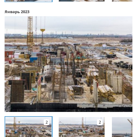
Январь 2023
2
2