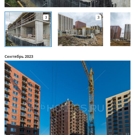
3
3
Сентябрь 2023