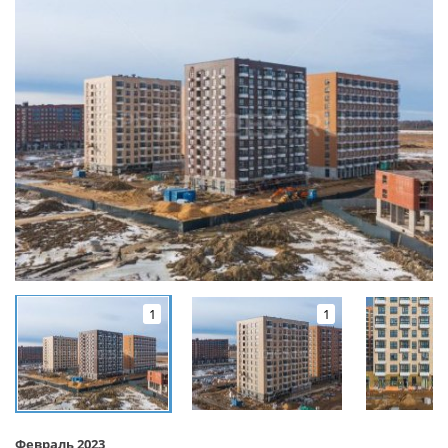
1
1
Февраль 2023