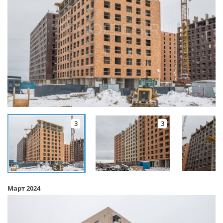
3
3
Март 2024