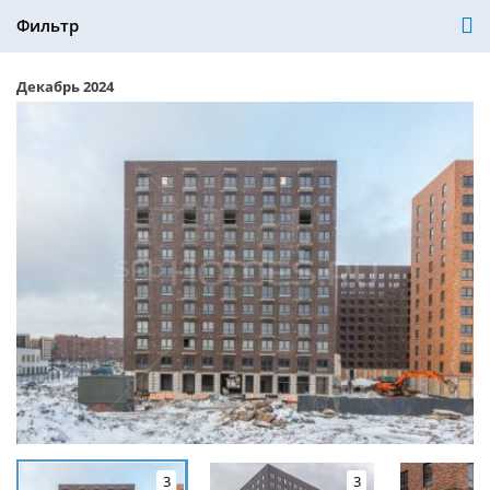
Фильтр
Декабрь 2024
3
3