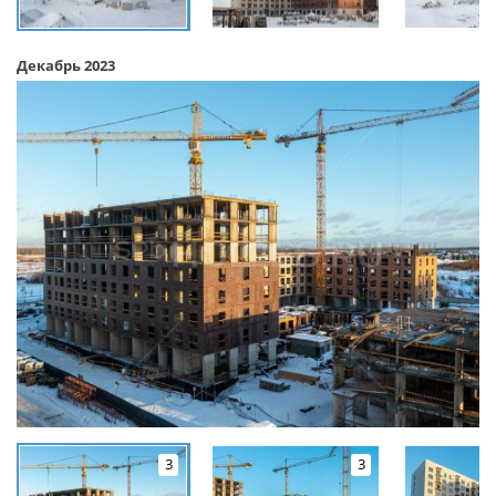
Декабрь 2023
3
3