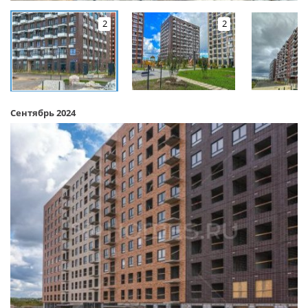
2
2
Сентябрь 2024