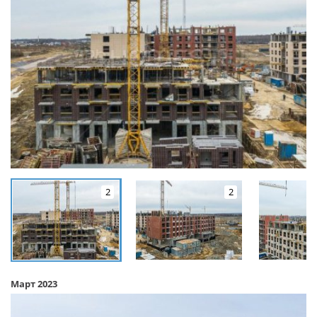
2
2
Март 2023