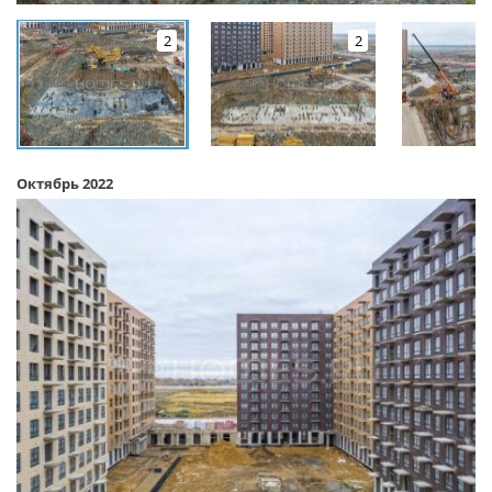
2
2
Октябрь 2022