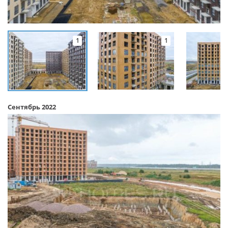
1
1
Сентябрь 2022