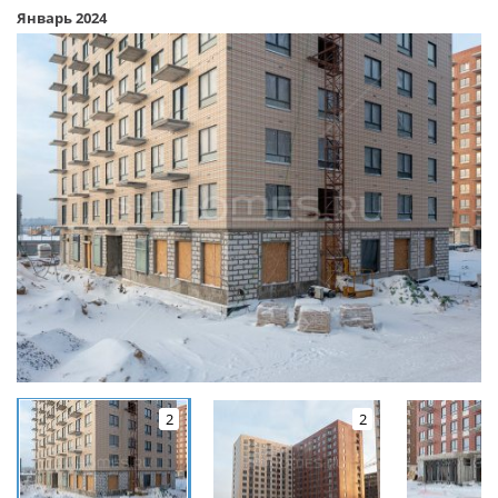
Январь 2024
2
2