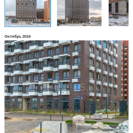
Октябрь 2024