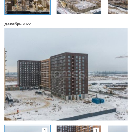
Декабрь 2022
1
1