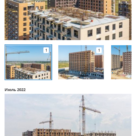
1
1
Июль 2022