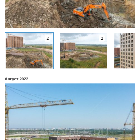
2
2
Август 2022