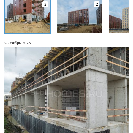
2
2
Октябрь 2023