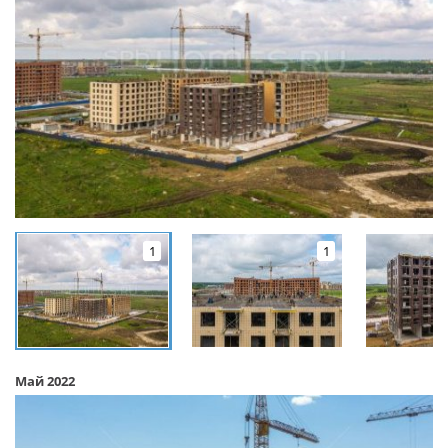
1
1
Май 2022