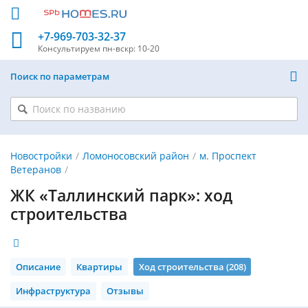
+7-969-703-32-37
Консультируем
пн-вскр: 10-20
Поиск по параметрам
Новостройки
Ломоносовский район
м. Проспект
Ветеранов
ЖК «Таллинский парк»: ход
строительства
Описание
Квартиры
Ход строительства (208)
Инфраструктура
Отзывы