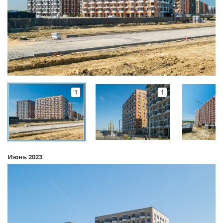
1
1
Июнь 2023