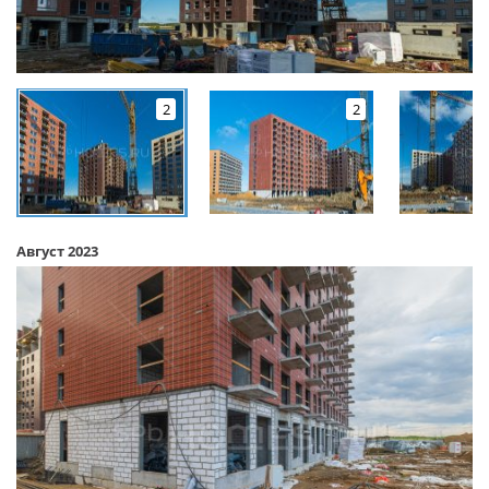
2
2
Август 2023