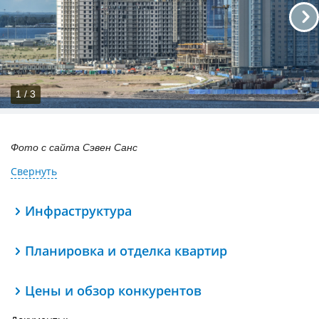
1 / 3
Фото с сайта Сэвен Санс
Свернуть
Инфраструктура
Планировка и отделка квартир
Цены и обзор конкурентов