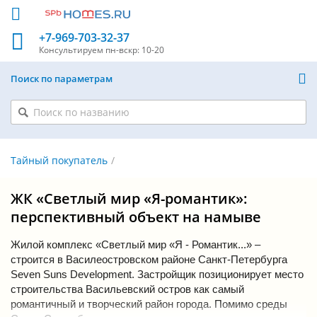
+7-969-703-32-37
Консультируем
пн-вскр: 10-20
Поиск по параметрам
Тайный покупатель
ЖК «Светлый мир «Я-романтик»:
перспективный объект на намыве
Жилой комплекс «Светлый мир «Я - Романтик...» –
строится в Василеостровском районе Санкт-Петербурга
Seven Suns Development. Застройщик позиционирует место
строительства Васильевский остров как самый
романтичный и творческий район города. Помимо среды