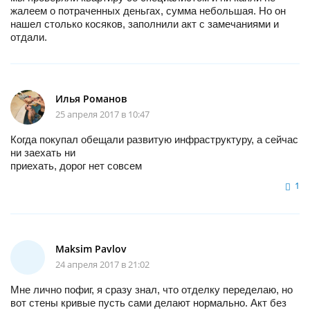
жалеем о потраченных деньгах, сумма небольшая. Но он
нашел столько косяков, заполнили акт с замечаниями и
отдали.
Илья Романов
25 апреля 2017 в 10:47
Когда покупал обещали развитую инфраструктуру, а сейчас
ни заехать ни
приехать, дорог нет совсем
1
Maksim Pavlov
24 апреля 2017 в 21:02
Мне лично пофиг, я сразу знал, что отделку переделаю, но
вот стены кривые пусть сами делают нормально. Акт без