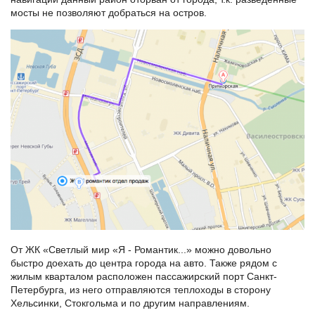
мосты не позволяют добраться на остров.
От ЖК «Светлый мир «Я - Романтик...» можно довольно
быстро доехать до центра города на авто. Также рядом с
жилым кварталом расположен пассажирский порт Санкт-
Петербурга, из него отправляются теплоходы в сторону
Хельсинки, Стокгольма и по другим направлениям.