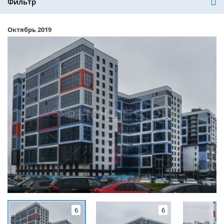
Фильтр
Октябрь 2019
6
6