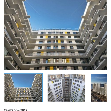
Сентябрь 2017