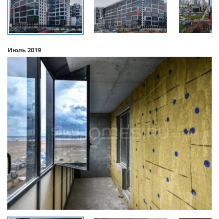
Июль 2019