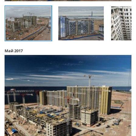
Май 2017