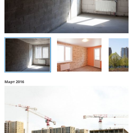
Март 2016