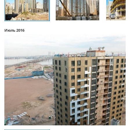
Июль 2016