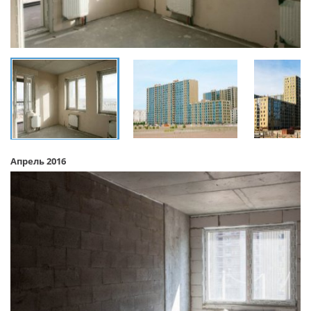
Апрель 2016