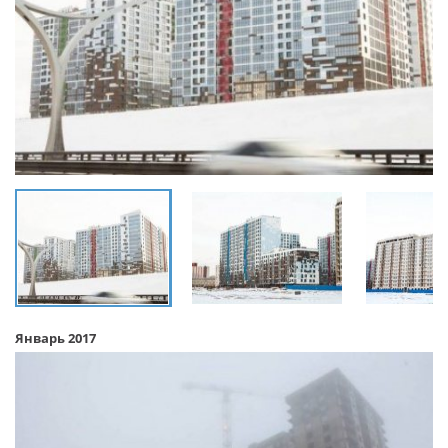
Январь 2017