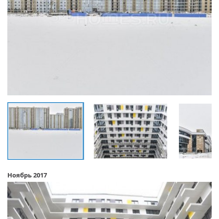
Ноябрь 2017