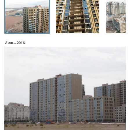
Июнь 2016