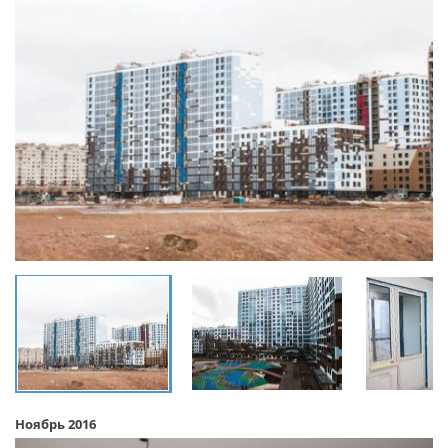
Ноябрь 2016