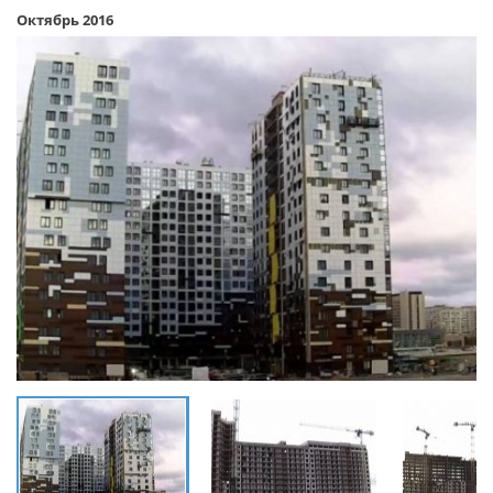
Октябрь 2016