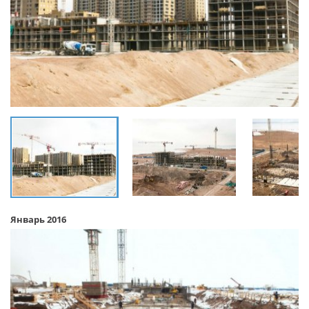
Январь 2016