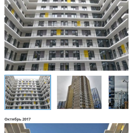
Октябрь 2017