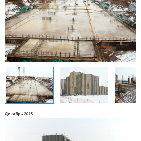
Декабрь 2015