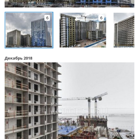
6
6
Декабрь 2018