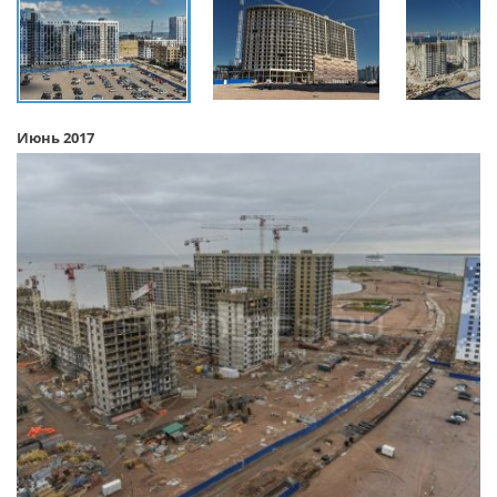
Июнь 2017