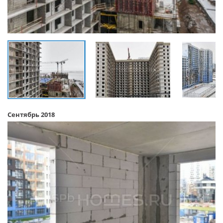
Сентябрь 2018