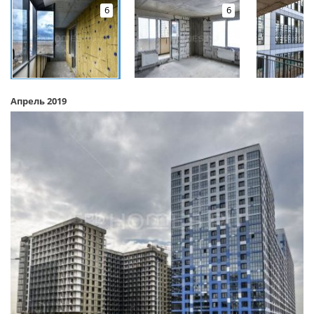
6
6
Апрель 2019