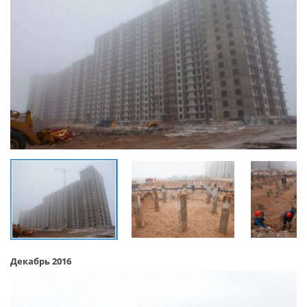
Декабрь 2016