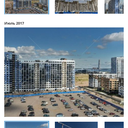
Июль 2017