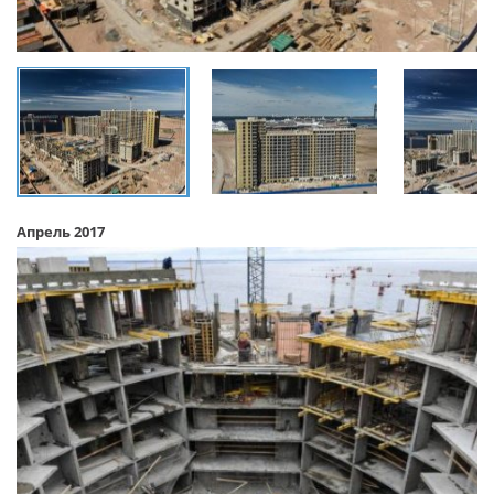
Апрель 2017