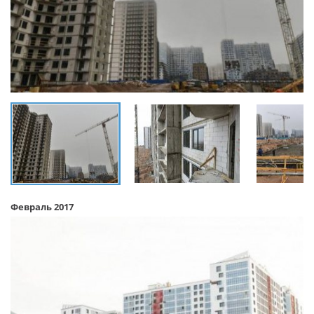
Февраль 2017