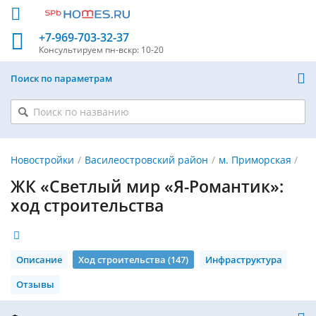
+7-969-703-32-37
Консультируем
пн-вскр: 10-20
Поиск по параметрам
Новостройки
Василеостровский район
м. Приморская
ЖК «Светлый мир «Я-Романтик»:
ход строительства
Описание
Ход строительства (147)
Инфраструктура
Отзывы