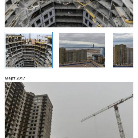
Март 2017