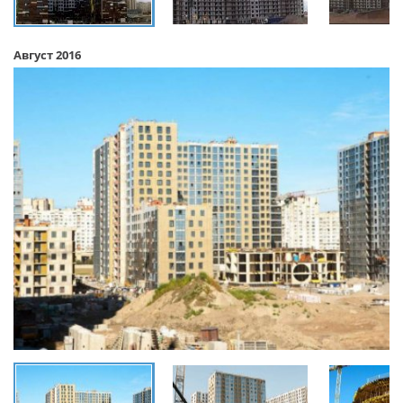
Август 2016