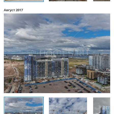
Август 2017