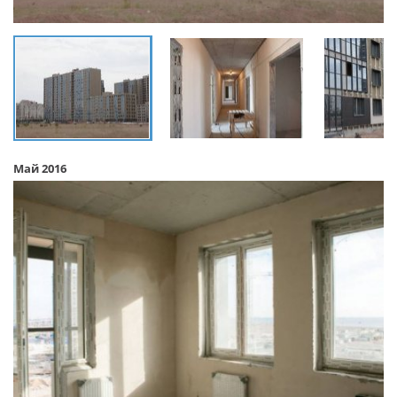
Май 2016