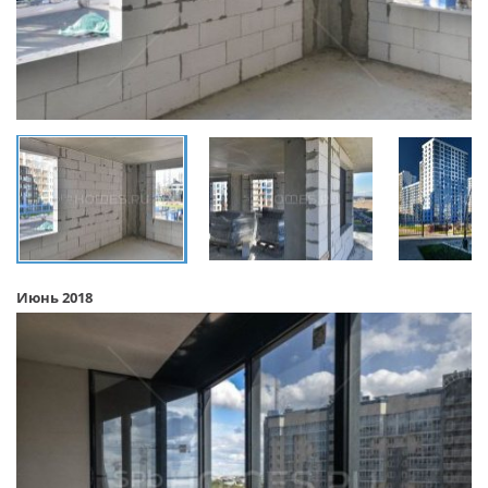
Июнь 2018