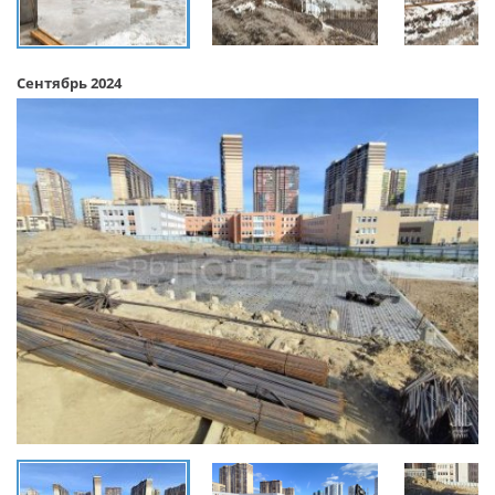
Сентябрь 2024