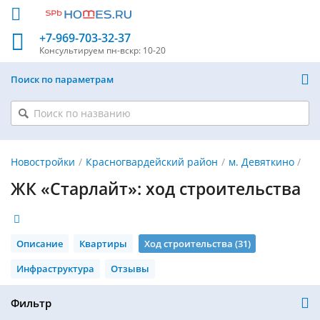
+7-969-703-32-37
Консультируем
пн-вскр: 10-20
Поиск по параметрам
Новостройки
Красногвардейский район
м. Девяткино
ЖК «Старлайт»: ход строительства
Описание
Квартиры
Ход строительства (31)
Инфраструктура
Отзывы
Фильтр