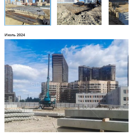
Июль 2024