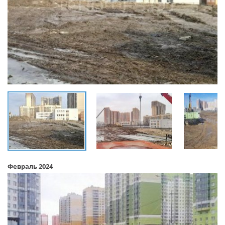
Февраль 2024