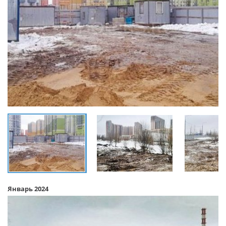
Январь 2024