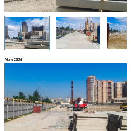
Май 2024