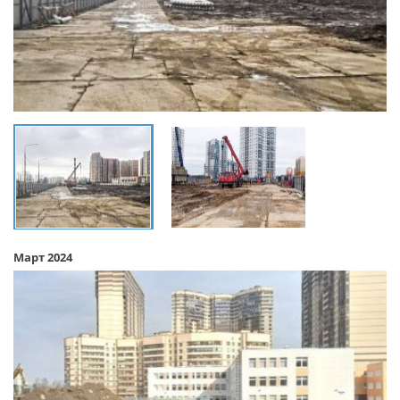
Март 2024