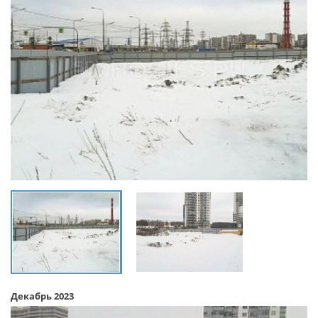
Декабрь 2023