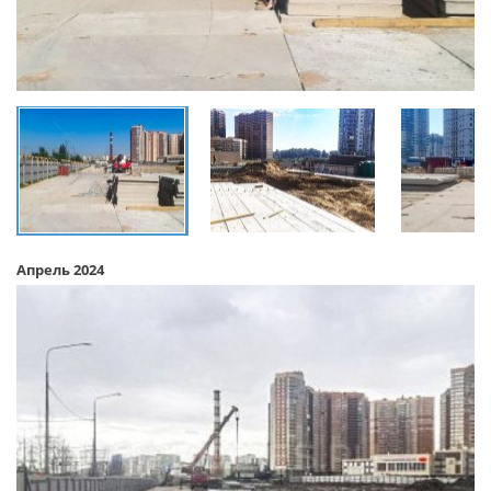
Апрель 2024