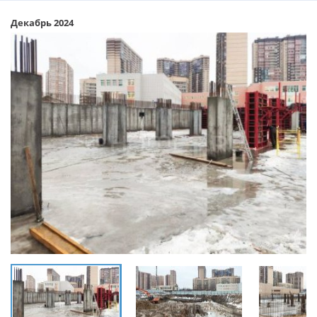
Декабрь 2024