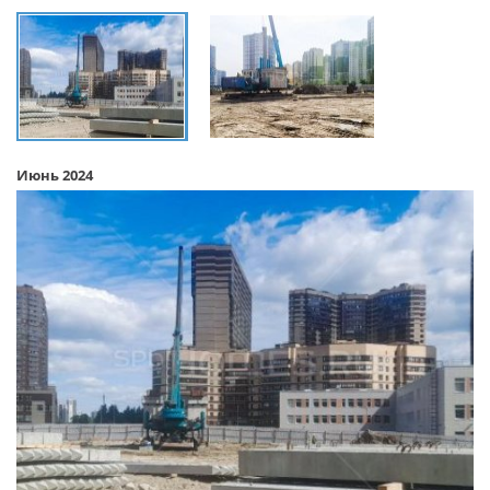
Июнь 2024