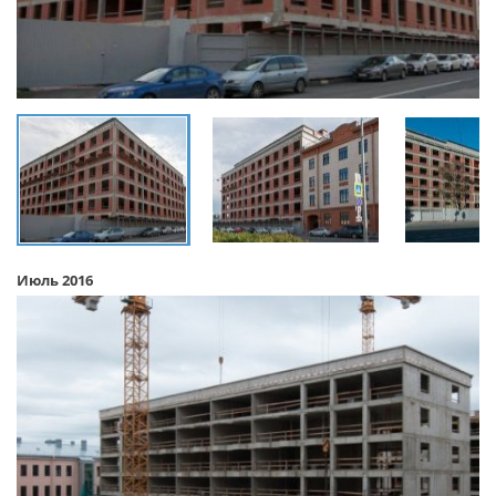
Июль 2016