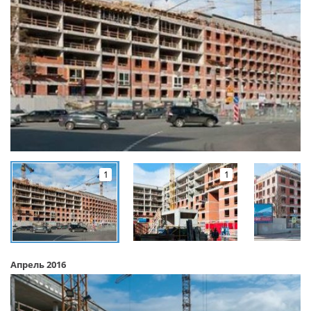
1
1
Апрель 2016