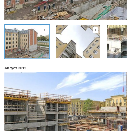
1
1
Август 2015