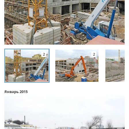
2
2
Январь 2015