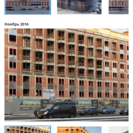
Ноябрь 2016