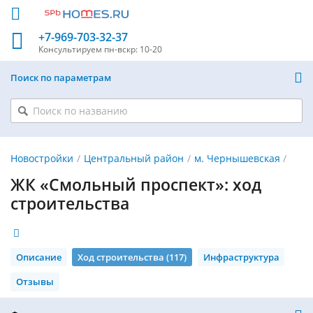
+7-969-703-32-37
Консультируем
пн-вскр: 10-20
Поиск по параметрам
Новостройки
Центральный район
м. Чернышевская
ЖК «Смольный проспект»: ход
строительства
Описание
Ход строительства (117)
Инфраструктура
Отзывы