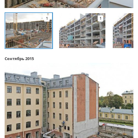
1
1
Сентябрь 2015