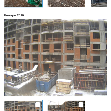
Январь 2016
1
1