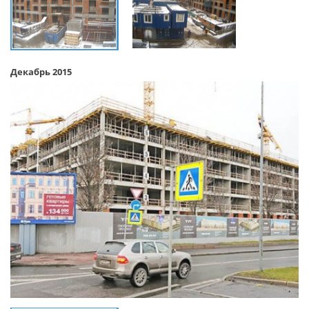
Декабрь 2015