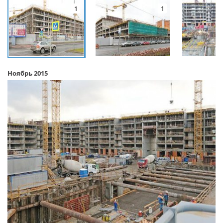
1
1
Ноябрь 2015