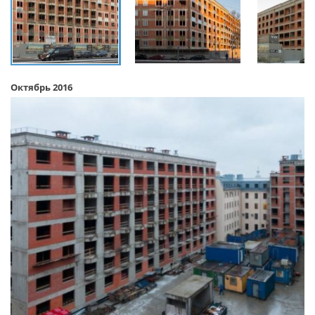
Октябрь 2016