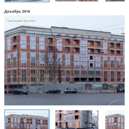
Декабрь 2016