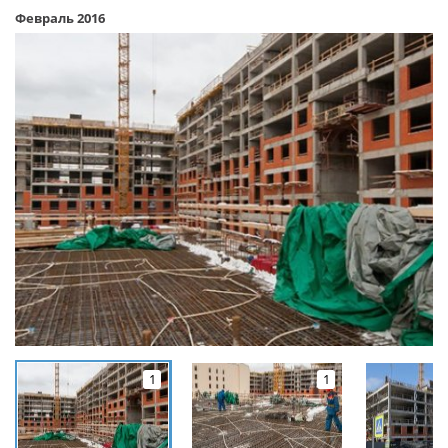
Февраль 2016
1
1