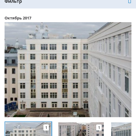
Фильтр
Октябрь 2017
1
1