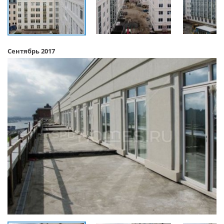
Сентябрь 2017