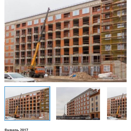
Январь 2017