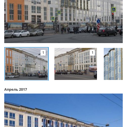
1
1
Апрель 2017