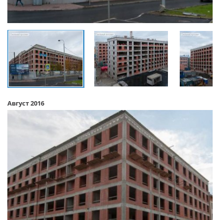
Август 2016