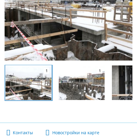
1
1
Контакты
Новостройки на карте