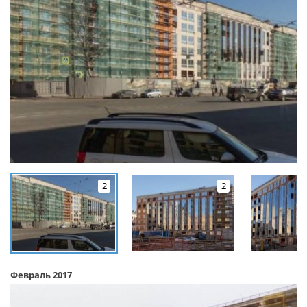
2
2
Февраль 2017