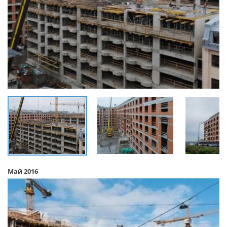
Май 2016