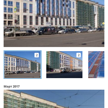
2
2
Март 2017