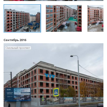
Сентябрь 2016