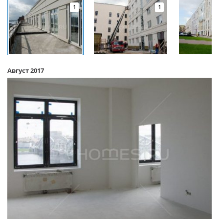
1
1
Август 2017