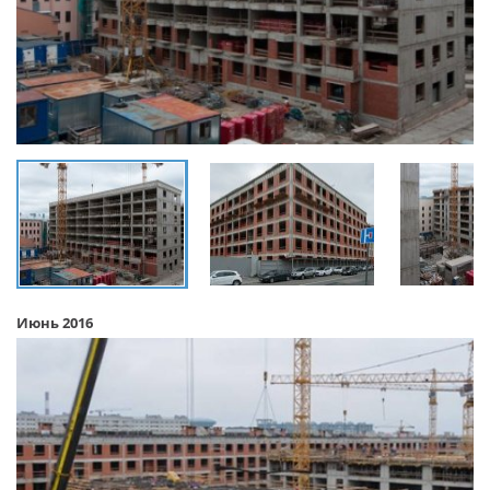
Июнь 2016