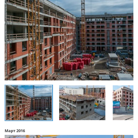
Март 2016