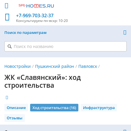
+7-969-703-32-37
Консультируем
пн-вскр: 10-20
Поиск по параметрам
Новостройки
Пушкинский район
Павловск
ЖК «Славянский»: ход
строительства
Описание
Ход строительства (16)
Инфраструктура
Отзывы