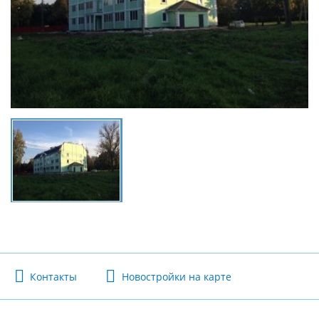
Контакты
Новостройки на карте