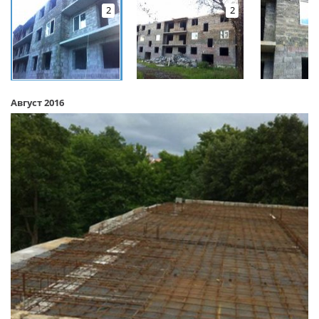
2
2
Август 2016