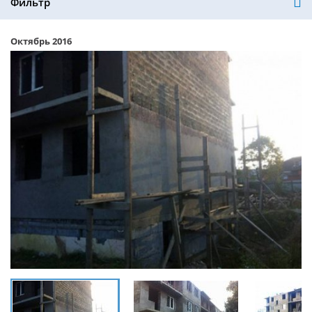
Фильтр
Октябрь 2016