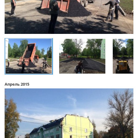
Апрель 2015