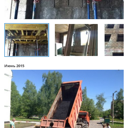
Июнь 2015