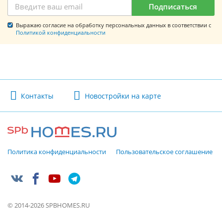
Подписаться
Выражаю согласие на обработку персональных данных в соответствии с
Политикой конфиденциальности
Контакты
Новостройки на карте
Политика конфиденциальности
Пользовательское соглашение
© 2014-2026 SPBHOMES.RU