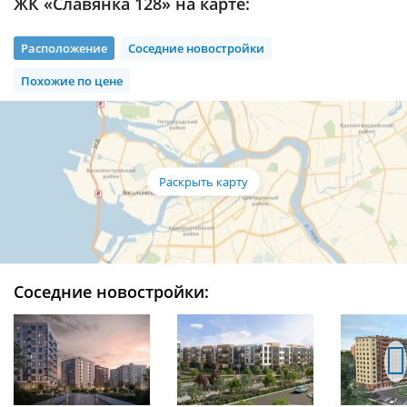
ЖК «Славянка 128» на карте:
Расположение
Соседние новостройки
Похожие по цене
Соседние новостройки: