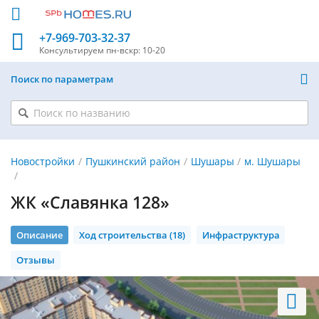
+7-969-703-32-37
Консультируем
пн-вскр: 10-20
Поиск по параметрам
Новостройки
Пушкинский район
Шушары
м. Шушары
ЖК «Славянка 128»
Описание
Ход строительства (18)
Инфраструктура
Отзывы