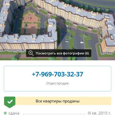
Посмотреть все фотографии (6)
+7-969-703-32-37
Отдел продаж
Все квартиры проданы
сдана
III кв. 2015 г.