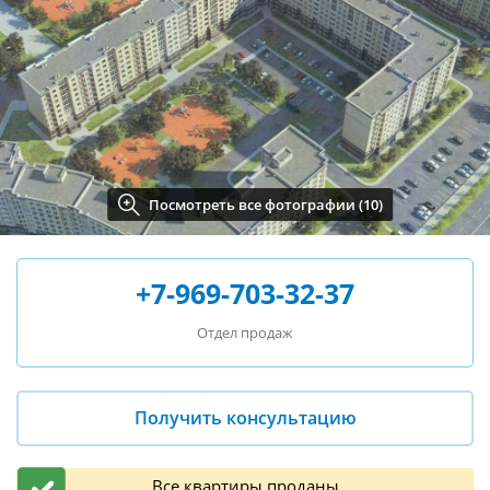
Посмотреть все фотографии (10)
+7-969-703-32-37
Отдел продаж
Получить консультацию
Все квартиры проданы