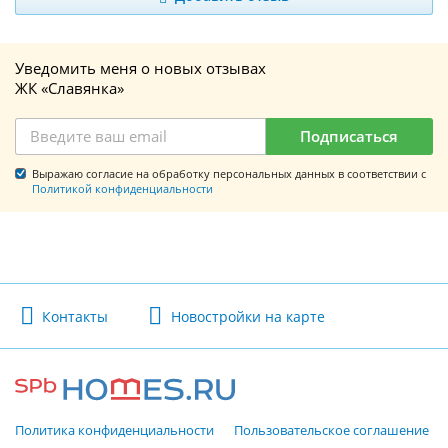
Уведомить меня о новых отзывах
ЖК «Славянка»
Подписаться
Выражаю согласие на обработку персональных данных в соответствии с
Политикой конфиденциальности
Контакты
Новостройки на карте
Политика конфиденциальности
Пользовательское соглашение