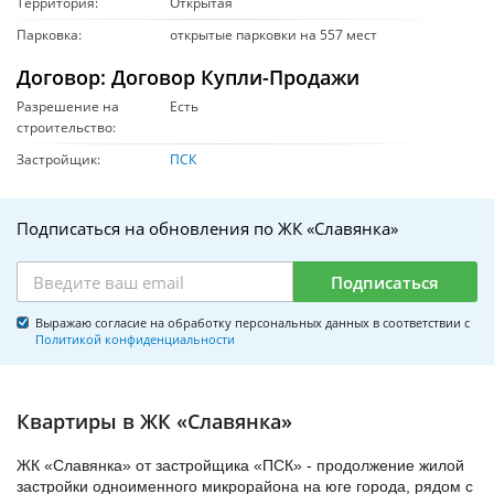
Территория:
Открытая
Парковка:
открытые парковки на 557 мест
Договор: Договор Купли-Продажи
Разрешение на
Есть
строительство:
Застройщик:
ПСК
Подписаться на обновления по ЖК «Славянка»
Подписаться
Выражаю согласие на обработку персональных данных в соответствии с
Политикой конфиденциальности
Квартиры в ЖК «Славянка»
ЖК «Славянка» от застройщика «ПСК» - продолжение жилой
застройки одноименного микрорайона на юге города, рядом с