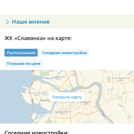
Разрешение на строительство, уч. 127
Наше мнение
ЖК «Славянка» на карте:
Расположение
Соседние новостройки
Похожие по цене
Соседние новостройки: