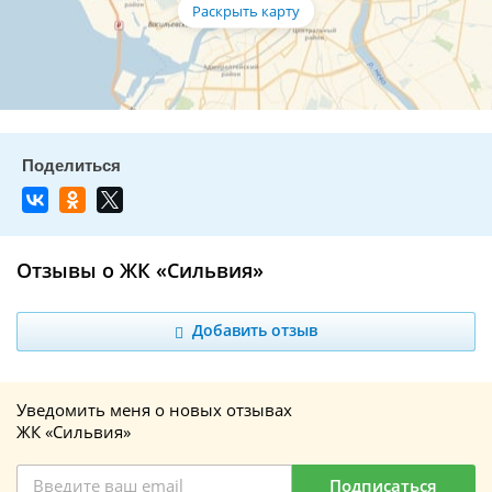
Отзывы о ЖК «Сильвия»
Добавить отзыв
Уведомить меня о новых отзывах
ЖК «Сильвия»
Подписаться