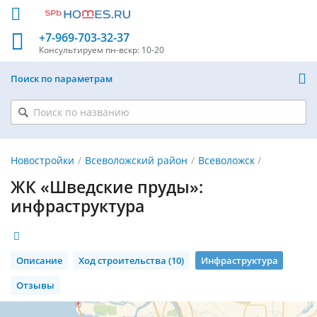
+7-969-703-32-37
Консультируем
пн-вскр: 10-20
Поиск по параметрам
Новостройки
Всеволожский район
Всеволожск
ЖК «Шведские пруды»:
инфраструктура
Описание
Ход строительства (10)
Инфраструктура
Отзывы