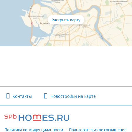
Контакты
Новостройки на карте
Политика конфиденциальности
Пользовательское соглашение