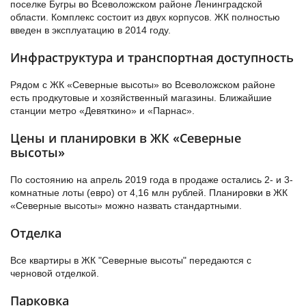
поселке Бугры во Всеволожском районе Ленинградской
области. Комплекс состоит из двух корпусов. ЖК полностью
введен в эксплуатацию в 2014 году.
Инфраструктура и транспортная доступность
Рядом с ЖК «Северные высоты» во Всеволожском районе
есть продкутовые и хозяйственный магазины. Ближайшие
станции метро «Девяткино» и «Парнас».
Цены и планировки в ЖК «Северные
высоты»
По состоянию на апрель 2019 года в продаже остались 2- и 3-
комнатные лоты (евро) от 4,16 млн рублей. Планировки в ЖК
«Северные высоты» можно назвать стандартными.
Отделка
Все квартиры в ЖК "Северные высоты" передаются с
черновой отделкой.
Парковка