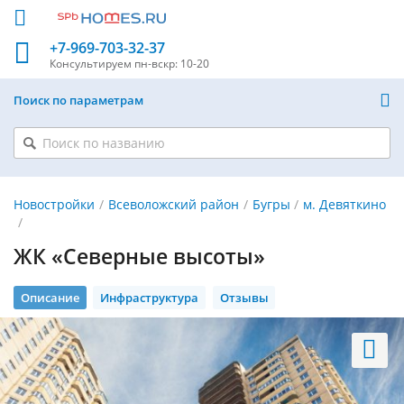
+7-969-703-32-37
Консультируем
пн-вскр: 10-20
Поиск по параметрам
Новостройки
Всеволожский район
Бугры
м. Девяткино
ЖК «Северные высоты»
Описание
Инфраструктура
Отзывы