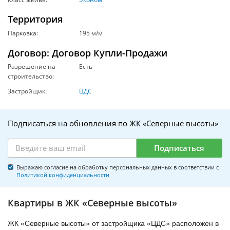
Территория
Парковка:
195 м/м
Договор: Договор Купли-Продажи
Разрешение на
Есть
строительство:
Застройщик:
ЦДС
Подписаться на обновления по ЖК «Северные высоты»
Подписаться
Выражаю согласие на обработку персональных данных в соответствии с
Политикой конфиденциальности
Квартиры в ЖК «Северные высоты»
ЖК «Северные высоты» от застройщика «ЦДС» расположен в