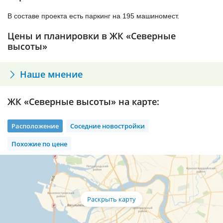
В составе проекта есть паркинг на 195 машиномест.
Цены и планировки в ЖК «Северные
высоты»
Наше мнение
ЖК «Северные высоты» на карте:
Расположение
Соседние новостройки
Похожие по цене