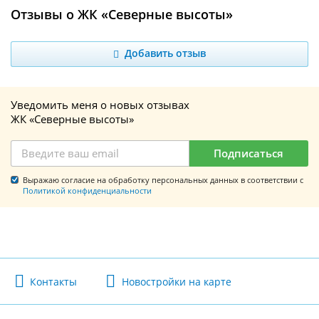
Отзывы о ЖК «Северные высоты»
Добавить отзыв
Уведомить меня о новых отзывах
ЖК «Северные высоты»
Подписаться
Выражаю согласие на обработку персональных данных в соответствии с
Политикой конфиденциальности
Контакты
Новостройки на карте