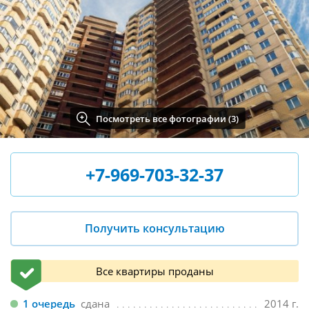
Посмотреть все фотографии (3)
+7-969-703-32-37
Получить консультацию
Все квартиры проданы
1 очередь
сдана
2014 г.