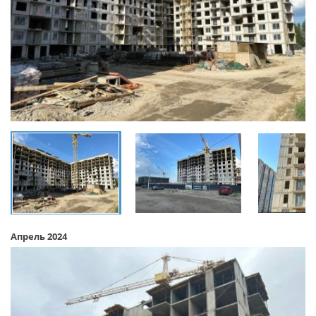
Апрель 2024