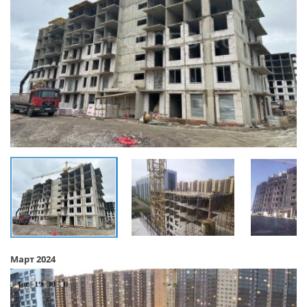
Март 2024