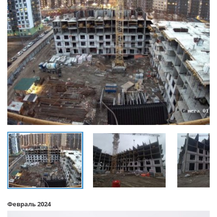
Февраль 2024