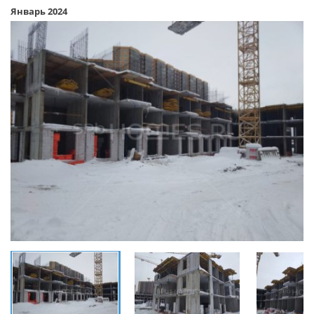
Январь 2024