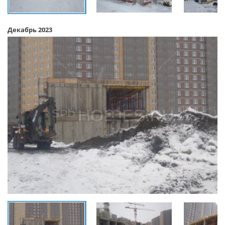
Декабрь 2023