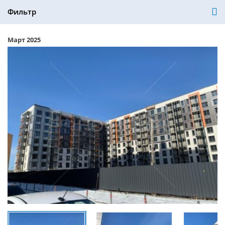
Фильтр
Март 2025