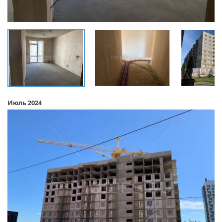
Июль 2024