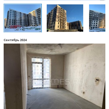
Сентябрь 2024