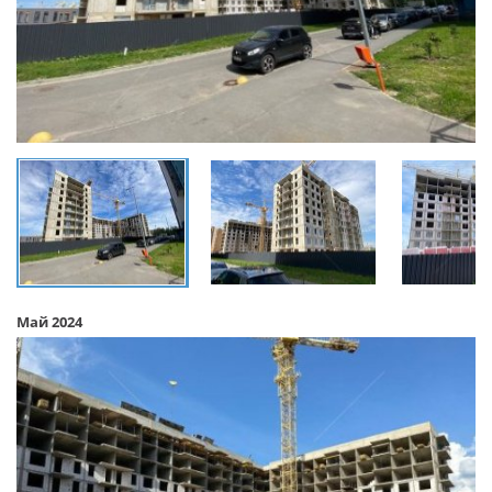
Май 2024