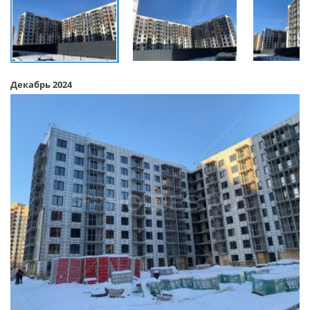
Декабрь 2024