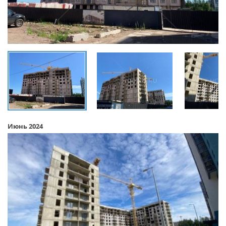
Июнь 2024